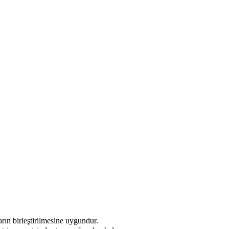
arın birleştirilmesine uygundur.