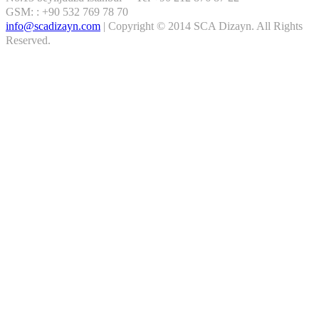
GSM: : +90 532 769 78 70
info@scadizayn.com
|
Copyright © 2014 SCA Dizayn. All Rights
Reserved.